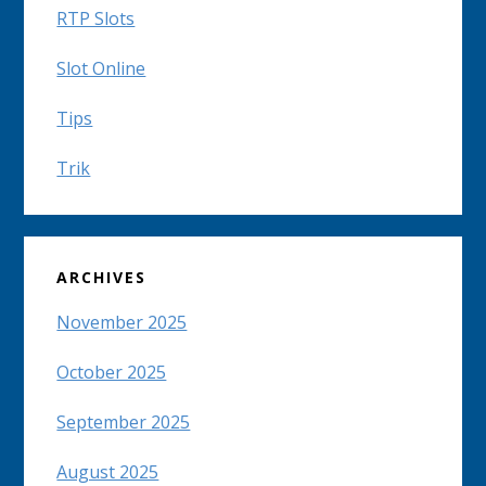
RTP Slots
Slot Online
Tips
Trik
ARCHIVES
November 2025
October 2025
September 2025
August 2025