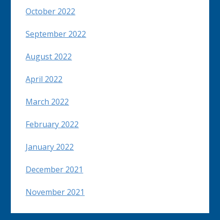
October 2022
September 2022
August 2022
April 2022
March 2022
February 2022
January 2022
December 2021
November 2021