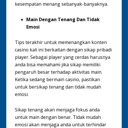
kesempatan menang sebanyak-banyaknya.
Main Dengan Tenang Dan Tidak
Emosi
Tips terakhir untuk memenangkan konten
casino kali ini berkaitan dengan sikap pribadi
player. Sebagai player yang cerdas harusnya
anda bisa memahami jika sikap memiliki
pengaruh besar terhadap aktivitas main.
Ketika sedang bermain casino, pastikan
untuk bersikap tenang dan tidak mudah
emosi.
Sikap tenang akan menjaga fokus anda
untuk main dengan benar.
Tidak mudah
emosi akan menjaga anda untuk terhindar