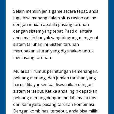
Selain memilih jenis game secara tepat, anda
juga bisa menang dalam situs casino online
dengan mudah apabila pasang taruhan
dengan sistem yang tepat. Pasti di antara
anda masih banyak yang bingung mengenai
sistem taruhan ini.
Sistem taruhan
merupakan aturan yang digunakan untuk
memasang taruhan.
Mulai dari rumus perhitungan kemenangan,
peluang menang, dan jumlah taruhan yang
harus dibayar semua disesuaikan dengan
sistem tersebut.
Ketika anda ingin dapatkan
peluang menang dengan mudah, maka tips
dari kami yaitu pasang taruhan kombinasi.
Dengan kombinasi tersebut, anda bisa miliki