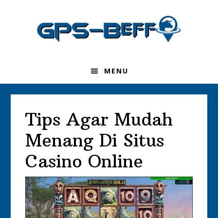
Skip
Skip
Skip
to
to
to
primary
main
primary
navigation
content
sidebar
MENU
Tips Agar Mudah
Menang Di Situs
Casino Online