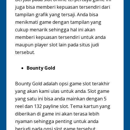
juga bisa memberi kepuasan tersendiri dari
tampilan grafik yang tersaji. Anda bisa
menikmati game dengan tampilan yang
cukup menarik sehingga hal ini akan
memberi kepuasan tersendiri untuk anda
maupun player slot lain pada situs judi
tersebut.
Bounty Gold
Bounty Gold adalah opsi game slot terakhir
yang akan kami ulas untuk anda. Slot game
yang satu ini bisa anda mainkan dengan 5
reel dan 132 payline slot. Tema kartun yang
diberikan di game ini akan terasa lebih
nyaman sehingga penting untuk anda
berjudi pada opsi slot game tersebut.