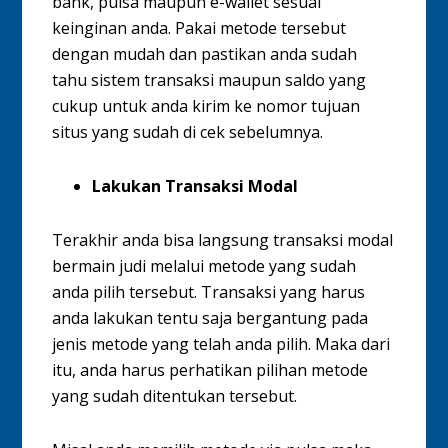
bank, pulsa maupun e-wallet sesuai
keinginan anda. Pakai metode tersebut
dengan mudah dan pastikan anda sudah
tahu sistem transaksi maupun saldo yang
cukup untuk anda kirim ke nomor tujuan
situs yang sudah di cek sebelumnya.
Lakukan Transaksi Modal
Terakhir anda bisa langsung transaksi modal
bermain judi melalui metode yang sudah
anda pilih tersebut. Transaksi yang harus
anda lakukan tentu saja bergantung pada
jenis metode yang telah anda pilih. Maka dari
itu, anda harus perhatikan pilihan metode
yang sudah ditentukan tersebut.