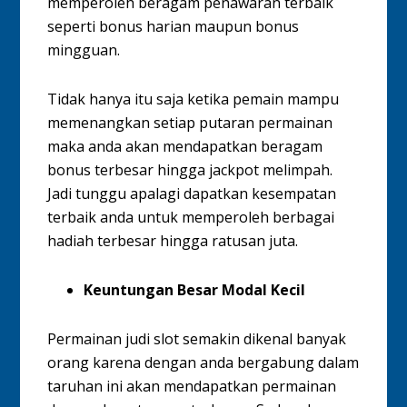
memperoleh beragam penawaran terbaik
seperti bonus harian maupun bonus
mingguan.
Tidak hanya itu saja ketika pemain mampu
memenangkan setiap putaran permainan
maka anda akan mendapatkan beragam
bonus terbesar hingga jackpot melimpah.
Jadi tunggu apalagi dapatkan kesempatan
terbaik anda untuk memperoleh berbagai
hadiah terbesar hingga ratusan juta.
Keuntungan Besar Modal Kecil
Permainan judi slot semakin dikenal banyak
orang karena dengan anda bergabung dalam
taruhan ini akan mendapatkan permainan