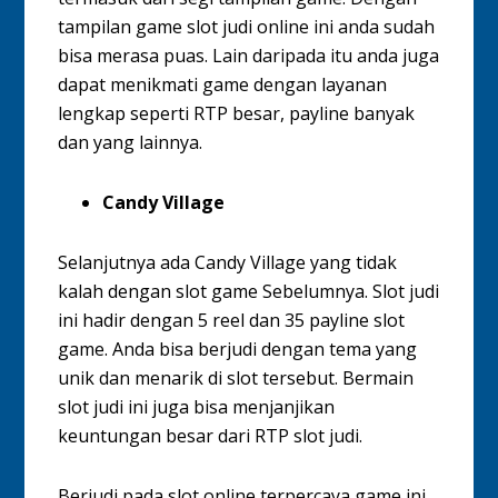
tampilan game slot judi online ini anda sudah
bisa merasa puas. Lain daripada itu anda juga
dapat menikmati game dengan layanan
lengkap seperti RTP besar, payline banyak
dan yang lainnya.
Candy Village
Selanjutnya ada Candy Village yang tidak
kalah dengan slot game Sebelumnya. Slot judi
ini hadir dengan 5 reel dan 35 payline slot
game. Anda bisa berjudi dengan tema yang
unik dan menarik di slot tersebut. Bermain
slot judi ini juga bisa menjanjikan
keuntungan besar dari RTP slot judi.
Berjudi pada slot online terpercaya game ini