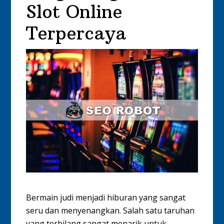
Slot Online
Terpercaya
Bermain judi menjadi hiburan yang sangat
seru dan menyenangkan. Salah satu taruhan
yang terbilang sangat menarik untuk