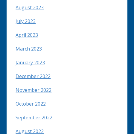
August 2023
July 2023
April 2023
March 2023
January 2023
December 2022
November 2022
October 2022
September 2022
August 2022