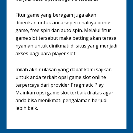
Fitur game yang beragam juga akan
diberikan untuk anda seperti halnya bonus
game, free spin dan auto spin. Melalui fitur
game slot tersebut maka betting akan terasa
nyaman untuk dinikmati di situs yang menjadi
akses bagi para player slot.
Inilah akhir ulasan yang dapat kami sajikan
untuk anda terkait opsi game slot online
terpercaya dari provider Pragmatic Play.
Mainkan opsi game slot terbaik di atas agar
anda bisa menikmati pengalaman berjudi
lebih baik.