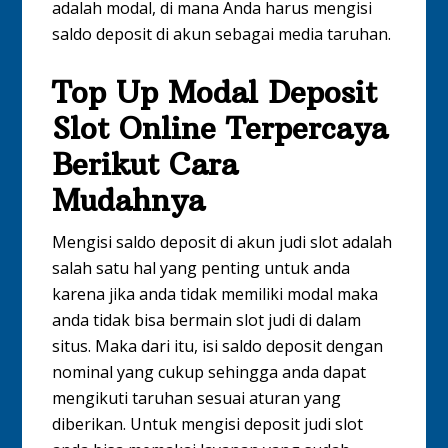
adalah modal, di mana Anda harus mengisi
saldo deposit di akun sebagai media taruhan.
Top Up Modal Deposit
Slot Online Terpercaya
Berikut Cara
Mudahnya
Mengisi saldo deposit di akun judi slot adalah
salah satu hal yang penting untuk anda
karena jika anda tidak memiliki modal maka
anda tidak bisa bermain slot judi di dalam
situs. Maka dari itu, isi saldo deposit dengan
nominal yang cukup sehingga anda dapat
mengikuti taruhan sesuai aturan yang
diberikan. Untuk mengisi deposit judi slot