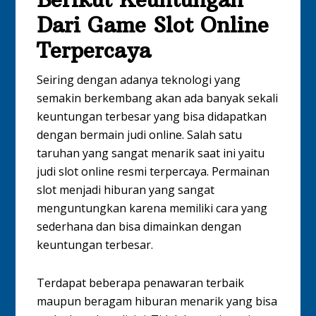
Dari Game Slot Online
Terpercaya
Seiring dengan adanya teknologi yang
semakin berkembang akan ada banyak sekali
keuntungan terbesar yang bisa didapatkan
dengan bermain judi online. Salah satu
taruhan yang sangat menarik saat ini yaitu
judi slot online resmi terpercaya. Permainan
slot menjadi hiburan yang sangat
menguntungkan karena memiliki cara yang
sederhana dan bisa dimainkan dengan
keuntungan terbesar.
Terdapat beberapa penawaran terbaik
maupun beragam hiburan menarik yang bisa