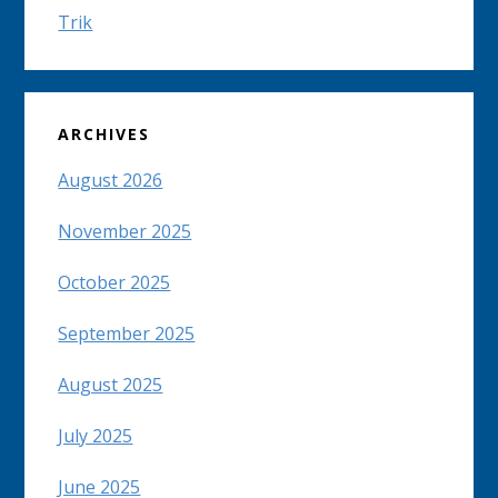
Trik
ARCHIVES
August 2026
November 2025
October 2025
September 2025
August 2025
July 2025
June 2025