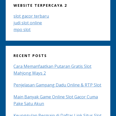
WEBSITE TERPERCAYA 2
slot gacor terbaru
judi slot online
mpo slot
RECENT POSTS
Cara Memanfaatkan Putaran Gratis Slot
Mahjong Ways 2
Penjelasan Gampang Dadu Online & RTP Slot
Main Banyak Game Online Slot Gacor Cuma
Pake Satu Akun
Keunggulan Bermain di Daftar Link Situs Slot