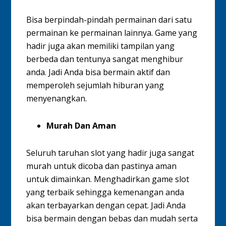
Bisa berpindah-pindah permainan dari satu
permainan ke permainan lainnya. Game yang
hadir juga akan memiliki tampilan yang
berbeda dan tentunya sangat menghibur
anda. Jadi Anda bisa bermain aktif dan
memperoleh sejumlah hiburan yang
menyenangkan.
Murah Dan Aman
Seluruh taruhan slot yang hadir juga sangat
murah untuk dicoba dan pastinya aman
untuk dimainkan. Menghadirkan game slot
yang terbaik sehingga kemenangan anda
akan terbayarkan dengan cepat. Jadi Anda
bisa bermain dengan bebas dan mudah serta