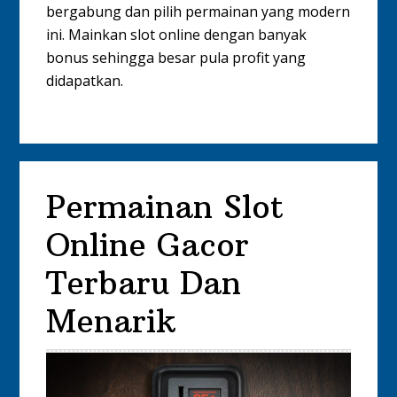
bergabung dan pilih permainan yang modern
ini. Mainkan slot online dengan banyak
bonus sehingga besar pula profit yang
didapatkan.
Permainan Slot
Online Gacor
Terbaru Dan
Menarik