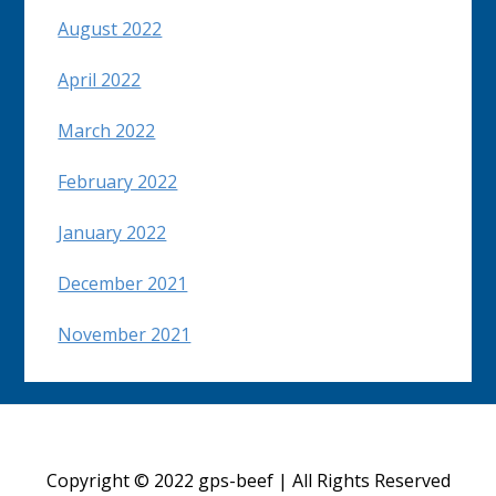
August 2022
April 2022
March 2022
February 2022
January 2022
December 2021
November 2021
Copyright © 2022 gps-beef | All Rights Reserved