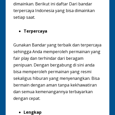
dimainkan. Berikut ini daftar Dari bandar
terpercaya Indonesia yang bisa dimainkan
setiap saat.
Terpercaya
Gunakan Bandar yang terbaik dan terpercaya
sehingga Anda memperoleh permainan yang
fair play dan terhindar dari beragam
penipuan. Dengan bergabung di sini anda
bisa memperoleh permainan yang resmi
sekaligus hiburan yang menyenangkan. Bisa
bermain dengan aman tanpa kekhawatiran
dan semua kemenangannya terbayarkan
dengan cepat.
Lengkap