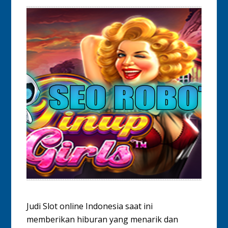
Judi Slot online Indonesia saat ini
memberikan hiburan yang menarik dan