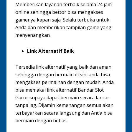
Memberikan layanan terbaik selama 24 jam
online sehingga bettor bisa mengakses
gamenya kapan saja. Selalu terbuka untuk
Anda dan memberikan tampilan game yang
menyenangkan.
Link Alternatif Baik
Tersedia link alternatif yang baik dan aman
sehingga dengan bermain di sini anda bisa
mengakses permainan dengan mudah. Anda
bisa memakai link alternatif Bandar Slot
Gacor supaya dapat bermain secara lancar
tanpa lag. Dijamin kemenangan semua akan
terbayarkan secara langsung dan Anda bisa
bermain dengan bebas.