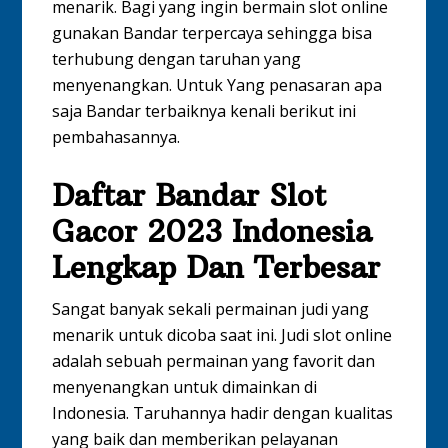
menarik. Bagi yang ingin bermain slot online
gunakan Bandar terpercaya sehingga bisa
terhubung dengan taruhan yang
menyenangkan. Untuk Yang penasaran apa
saja Bandar terbaiknya kenali berikut ini
pembahasannya.
Daftar Bandar Slot
Gacor 2023 Indonesia
Lengkap Dan Terbesar
Sangat banyak sekali permainan judi yang
menarik untuk dicoba saat ini. Judi slot online
adalah sebuah permainan yang favorit dan
menyenangkan untuk dimainkan di
Indonesia. Taruhannya hadir dengan kualitas
yang baik dan memberikan pelayanan