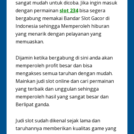
sangat mudah untuk dicoba. Jika ingin masuk
dengan permainan
slot 234
bisa segera
bergabung memakai Bandar Slot Gacor di
Indonesia sehingga Memperoleh hiburan
yang menarik dengan pelayanan yang
memuaskan.
Dijamin ketika bergabung di sini anda akan
memperoleh profit besar dan bisa
mengakses semua taruhan dengan mudah.
Mainkan judi slot online dan cari permainan
yang terbaik dan unggulan sehingga
memperoleh hasil yang sangat besar dan
Berlipat ganda.
Judi slot sudah dikenal sejak lama dan
taruhannya memberikan kualitas game yang