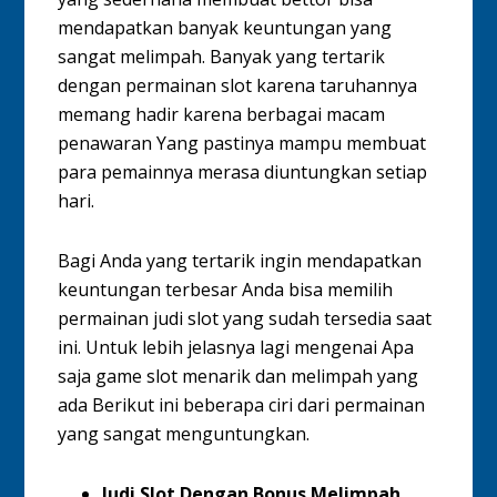
mendapatkan banyak keuntungan yang
sangat melimpah. Banyak yang tertarik
dengan permainan slot karena taruhannya
memang hadir karena berbagai macam
penawaran Yang pastinya mampu membuat
para pemainnya merasa diuntungkan setiap
hari.
Bagi Anda yang tertarik ingin mendapatkan
keuntungan terbesar Anda bisa memilih
permainan judi slot yang sudah tersedia saat
ini. Untuk lebih jelasnya lagi mengenai Apa
saja game slot menarik dan melimpah yang
ada Berikut ini beberapa ciri dari permainan
yang sangat menguntungkan.
Judi Slot Dengan Bonus Melimpah