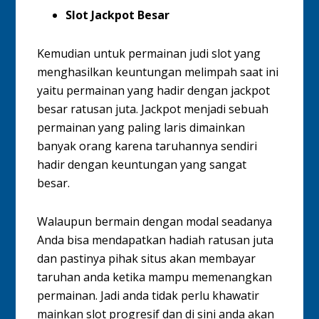
Slot Jackpot Besar
Kemudian untuk permainan judi slot yang
menghasilkan keuntungan melimpah saat ini
yaitu permainan yang hadir dengan jackpot
besar ratusan juta. Jackpot menjadi sebuah
permainan yang paling laris dimainkan
banyak orang karena taruhannya sendiri
hadir dengan keuntungan yang sangat
besar.
Walaupun bermain dengan modal seadanya
Anda bisa mendapatkan hadiah ratusan juta
dan pastinya pihak situs akan membayar
taruhan anda ketika mampu memenangkan
permainan. Jadi anda tidak perlu khawatir
mainkan slot progresif dan di sini anda akan