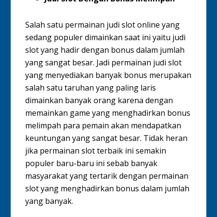
Salah satu permainan judi slot online yang
sedang populer dimainkan saat ini yaitu judi
slot yang hadir dengan bonus dalam jumlah
yang sangat besar. Jadi permainan judi slot
yang menyediakan banyak bonus merupakan
salah satu taruhan yang paling laris
dimainkan banyak orang karena dengan
memainkan game yang menghadirkan bonus
melimpah para pemain akan mendapatkan
keuntungan yang sangat besar. Tidak heran
jika permainan slot terbaik ini semakin
populer baru-baru ini sebab banyak
masyarakat yang tertarik dengan permainan
slot yang menghadirkan bonus dalam jumlah
yang banyak.