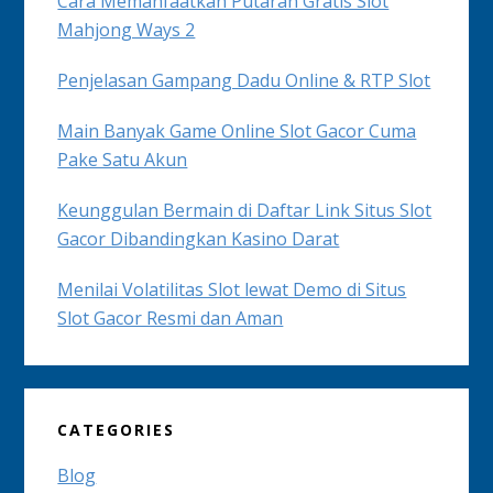
Cara Memanfaatkan Putaran Gratis Slot
Mahjong Ways 2
Penjelasan Gampang Dadu Online & RTP Slot
Main Banyak Game Online Slot Gacor Cuma
Pake Satu Akun
Keunggulan Bermain di Daftar Link Situs Slot
Gacor Dibandingkan Kasino Darat
Menilai Volatilitas Slot lewat Demo di Situs
Slot Gacor Resmi dan Aman
CATEGORIES
Blog