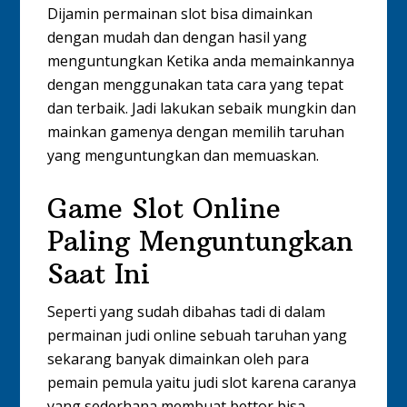
Dijamin permainan slot bisa dimainkan
dengan mudah dan dengan hasil yang
menguntungkan Ketika anda memainkannya
dengan menggunakan tata cara yang tepat
dan terbaik. Jadi lakukan sebaik mungkin dan
mainkan gamenya dengan memilih taruhan
yang menguntungkan dan memuaskan.
Game Slot Online
Paling Menguntungkan
Saat Ini
Seperti yang sudah dibahas tadi di dalam
permainan judi online sebuah taruhan yang
sekarang banyak dimainkan oleh para
pemain pemula yaitu judi slot karena caranya
yang sederhana membuat bettor bisa