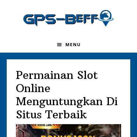
Skip
Skip
Skip
to
to
to
primary
main
primary
navigation
content
sidebar
MENU
Permainan Slot
Online
Menguntungkan Di
Situs Terbaik