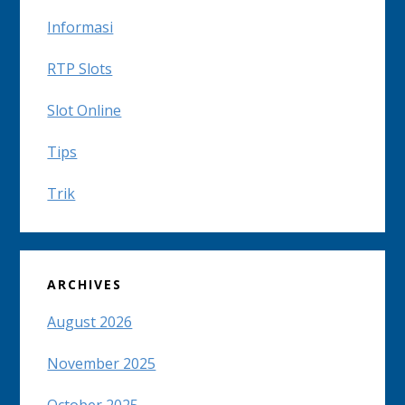
Informasi
RTP Slots
Slot Online
Tips
Trik
ARCHIVES
August 2026
November 2025
October 2025