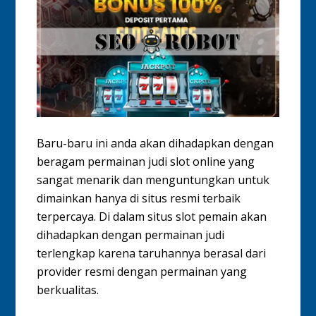
Baru-baru ini anda akan dihadapkan dengan
beragam permainan judi slot online yang
sangat menarik dan menguntungkan untuk
dimainkan hanya di situs resmi terbaik
terpercaya. Di dalam situs slot pemain akan
dihadapkan dengan permainan judi
terlengkap karena taruhannya berasal dari
provider resmi dengan permainan yang
berkualitas.