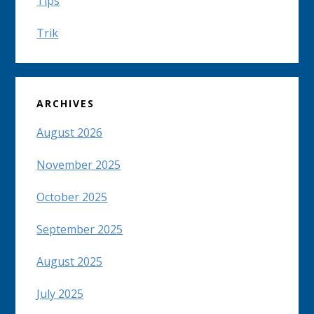
Tips
Trik
ARCHIVES
August 2026
November 2025
October 2025
September 2025
August 2025
July 2025