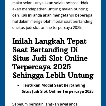
maka selanjutnya akan selalu boncos tidak
akan mendapatkan untung malah bunting
deh. Kali ini anda akan mengetahui beberapa
hal dalam mengelolah modal saat bertanding
di situs judi slot online terpercaya 2025
.
Inilah Langkah Tepat
Saat Bertanding Di
Situs Judi Slot Online
Terpercaya 2025
Sehingga Lebih Untung
Tentukan Modal Saat Bertanding
Situs Judi Slot Online Terpercaya 2025
Sebelum bermain langkah awal anda