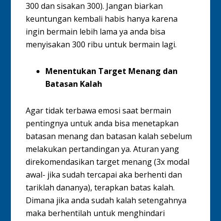
300 dan sisakan 300). Jangan biarkan
keuntungan kembali habis hanya karena
ingin bermain lebih lama ya anda bisa
menyisakan 300 ribu untuk bermain lagi.
Menentukan Target Menang dan
Batasan Kalah
Agar tidak terbawa emosi saat bermain
pentingnya untuk anda bisa menetapkan
batasan menang dan batasan kalah sebelum
melakukan pertandingan ya. Aturan yang
direkomendasikan target menang (3x modal
awal- jika sudah tercapai aka berhenti dan
tariklah dananya), terapkan batas kalah.
Dimana jika anda sudah kalah setengahnya
maka berhentilah untuk menghindari