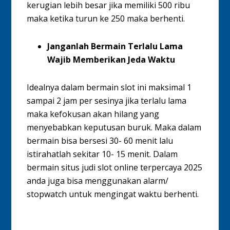
kerugian lebih besar jika memiliki 500 ribu
maka ketika turun ke 250 maka berhenti.
Janganlah Bermain Terlalu Lama
Wajib Memberikan Jeda Waktu
Idealnya dalam bermain slot ini maksimal 1
sampai 2 jam per sesinya jika terlalu lama
maka kefokusan akan hilang yang
menyebabkan keputusan buruk. Maka dalam
bermain bisa bersesi 30- 60 menit lalu
istirahatlah sekitar 10- 15 menit. Dalam
bermain situs judi slot online terpercaya 2025
anda juga bisa menggunakan alarm/
stopwatch untuk mengingat waktu berhenti.