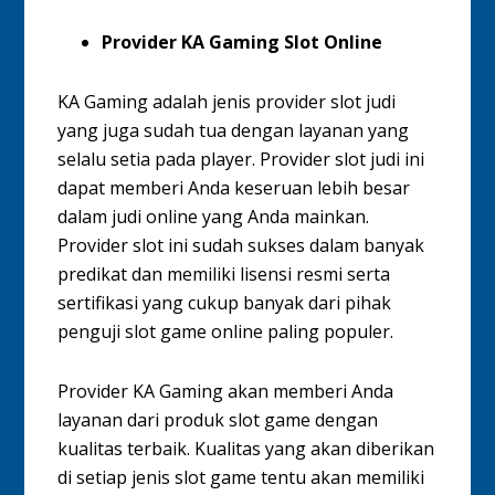
Provider KA Gaming Slot Online
KA Gaming adalah jenis provider slot judi
yang juga sudah tua dengan layanan yang
selalu setia pada player. Provider slot judi ini
dapat memberi Anda keseruan lebih besar
dalam judi online yang Anda mainkan.
Provider slot ini sudah sukses dalam banyak
predikat dan memiliki lisensi resmi serta
sertifikasi yang cukup banyak dari pihak
penguji slot game online paling populer.
Provider KA Gaming akan memberi Anda
layanan dari produk slot game dengan
kualitas terbaik. Kualitas yang akan diberikan
di setiap jenis slot game tentu akan memiliki