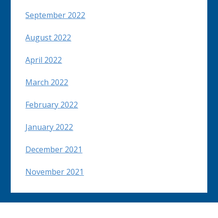
September 2022
August 2022
April 2022
March 2022
February 2022
January 2022
December 2021
November 2021