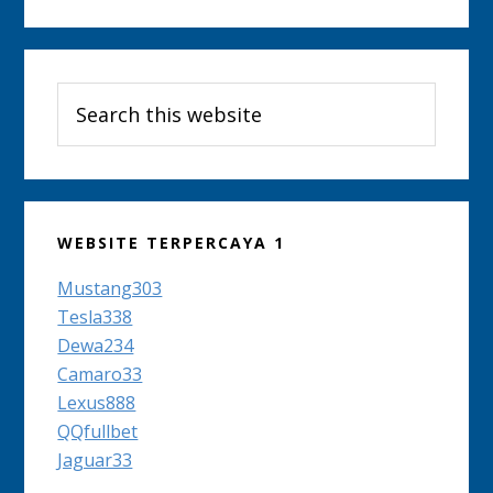
Primary
Search
Sidebar
this
website
WEBSITE TERPERCAYA 1
Mustang303
Tesla338
Dewa234
Camaro33
Lexus888
QQfullbet
Jaguar33